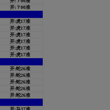
开:？00准
开:？00准
开:虎17准
开:虎17准
开:虎17准
开:虎17准
开:虎17准
开:虎17准
开:蛇26准
开:蛇26准
开:蛇26准
开:蛇26准
开:蛇26准
开:马37准