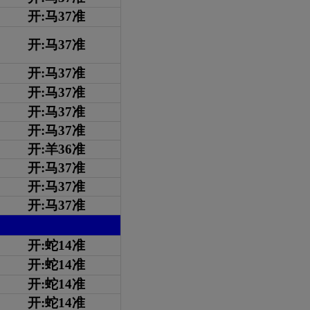
开:马37准
开:马37准
开:马37准
开:马37准
开:马37准
开:马37准
开:羊36准
开:马37准
开:马37准
开:马37准
开:蛇14准
开:蛇14准
开:蛇14准
开:蛇14准