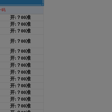
一码
开:？00准
开:？00准
开:？00准
开:？00准
开:？00准
开:？00准
开:？00准
开:？00准
开:？00准
开:？00准
开:？00准
开:？00准
开:？00准