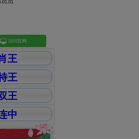
01.01
访问官网
肖王
特王
双王
连中