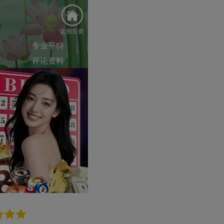
返回首页
专业平特
评论资料
件