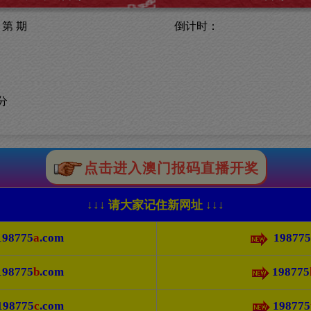
点击进入澳门报码直播开奖
↓↓↓ 请大家记住新网址 ↓↓↓
98775
a
.com
198775
98775
b
.com
198775
198775
c
.com
198775