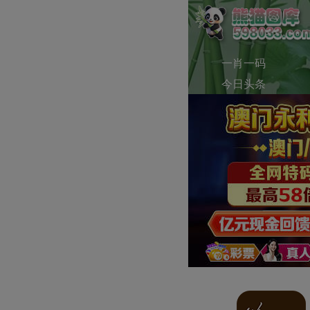
一肖一码
今日头条