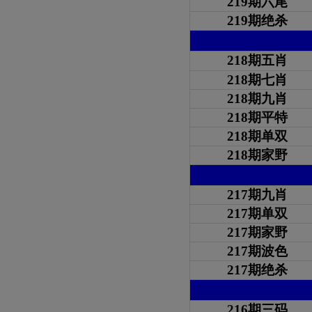
219期
六尾
219期绝杀
218期五肖
218期七肖
218期九肖
218期平特
218期单双
218期家野
217期九肖
217期单双
217期家野
217期波色
217期绝杀
216期三码