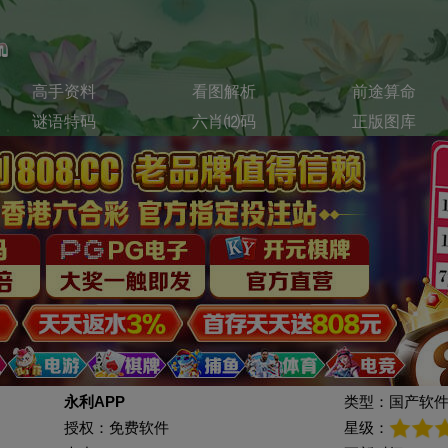
高手资料
看图解析
前途算命
谜语特码
六肖⑿码
正版图库
永利APP
类型：国产软
授权：免费软件
星级：