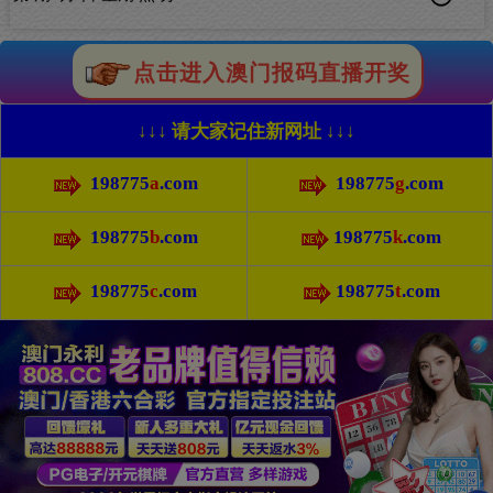
点击进入澳门报码直播开奖
↓↓↓ 请大家记住新网址 ↓↓↓
198775
a
.com
198775
g
.com
198775
b
.com
198775
k
.com
198775
c
.com
198775
t
.com