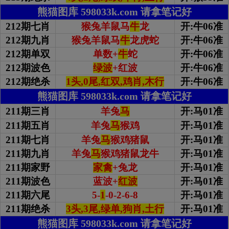
熊猫图库 598033k.com 请拿笔记好
212期七肖
猴兔羊鼠马
牛
龙
开:牛06准
212期九肖
猴兔羊鼠马
牛
龙虎蛇
开:牛06准
212期单双
单数+
牛
蛇
开:牛06准
212期波色
绿波
+红波
开:牛06准
212期绝杀
1头,0尾,红双,鸡肖,木行
开:牛06准
熊猫图库 598033k.com 请拿笔记好
211期三肖
羊兔
马
开:马01准
211期五肖
羊兔
马
猴鸡
开:马01准
211期七肖
羊兔
马
猴鸡猪鼠
开:马01准
211期九肖
羊兔
马
猴鸡猪鼠龙牛
开:马01准
211期家野
家禽
+兔龙
开:马01准
211期波色
蓝波+
红波
开:马01准
211期
六尾
5-
1
-0-2-6-8
开:马01准
211期绝杀
3头,3尾,绿单,狗肖,土行
开:马01准
熊猫图库 598033k.com 请拿笔记好