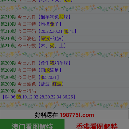
第210期
:
今日六肖
【猴羊狗兔
马
蛇
】
第210期:
今日平特
【狗撵
兔
子
】
第210期:
今日平码
【
20.22.30.21.
40
.41
】
第210期:
今日波色
【
绿
波
+红波
】
第210期:
今日行数
【木
、
火
、土
】
第209期
:
今日六肖
【兔牛
猪
鸡羊蛇
】
第209期:
今日平特
【画
蛇
添足
】
第209期:
今日七尾
【
8
652031
】
第209期:
今日波色
【蓝
波+
红波
】
第209期:
今日特码
【04.06.
08
.10.12.02.28.30.32.34.36.26
】
好料尽在
198775f.com
澳门看图解特
香港看图解特