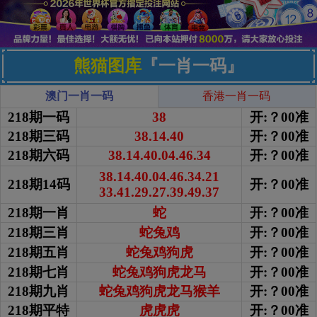
熊猫图库
『一肖一码』
澳门一肖一码
香港一肖一码
218期一码
38
开:？00准
218期三码
38.14.40
开:？00准
218期六码
38.14.40.04.46.34
开:？00准
38.14.40.04.46.34.21
218期14码
开:？00准
33.41.29.27.39.49.37
218期一肖
蛇
开:？00准
218期三肖
蛇兔鸡
开:？00准
218期五肖
蛇兔鸡狗虎
开:？00准
218期七肖
蛇兔鸡狗虎龙马
开:？00准
218期九肖
蛇兔鸡狗虎龙马猴羊
开:？00准
218期平特
虎虎虎
开:？00准