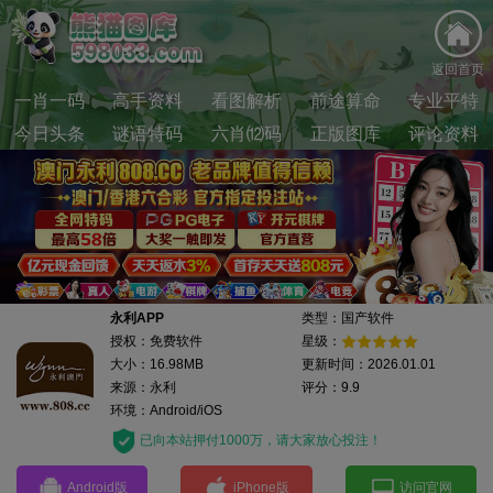
返回首页
一肖一码
高手资料
看图解析
前途算命
专业平特
今日头条
谜语特码
六肖⑿码
正版图库
评论资料
永利APP
类型：国产软件
授权：免费软件
星级：
大小：16.98MB
更新时间：2026.01.01
来源：永利
评分：9.9
环境：Android/iOS
已向本站押付1000万，请大家放心投注！
Android版
iPhone版
访问官网