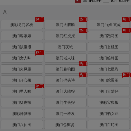
A
澳彩龙门客栈
澳门火麒麟
澳门白姐-玄虎
澳门客家娘
澳门红虎报
澳门跑马图
澳门孩童报
澳门夜城
澳门玄机图
澳门女人味
澳门老人味
澳门签牌图
澳门火凤凰
澳门跑狗图
澳门七星彩
澳门开心果
澳门码头诗
澳门蛇蛋图
澳门男人味
澳门大陆报
澳门大陆仔
澳门猛虎报
澳门牛头报
澳彩宝典报
澳彩神算报
澳门一样发
澳门豹女郎
澳门八仙图
澳门包租婆
澳门百蛇图