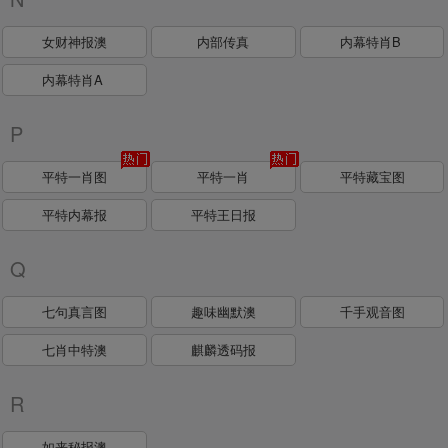
女财神报澳
内部传真
内幕特肖B
内幕特肖A
P
平特一肖图
平特一肖
平特藏宝图
平特内幕报
平特王日报
Q
七句真言图
趣味幽默澳
千手观音图
七肖中特澳
麒麟透码报
R
如来秘报澳