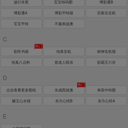
波行肖尾
宝宝特码图
博彩通B
博彩通A
博彩平特报
百家乐玄机
宝宝平特
不服来战澳
C
彩民书籍
传真玄机
财神玄机报
传真八点料
曾道人暗语
彩霸王六肖
D
点击查看更多图纸
东成西就澳
单双中特图
赌王心水报
东方心经B
东方心经A
E