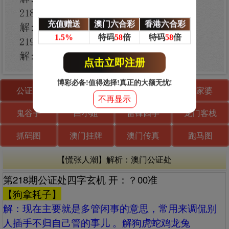
充值赠送
澳门六合彩
香港六合彩
1.5%
特码
58
倍
特码
58
倍
点击立即注册
博彩必备!值得选择!真正的大额无忧!
公证处
四不像
蛇蛋图
管家婆
不再显示
鬼谷子
白小姐
雷锋四字
龙门客栈
抓码图
澳门挂牌
澳门传真
跑马图
【慌张人潮】解析：澳门公证处
第218期公证处四字玄机 开：？00准
【狗拿耗子】
解：‌‌现在主要就是‌多管闲事‌的意思，常用来调侃别
人插手不归自己管的事儿 。‌‌解狗虎蛇鸡龙兔