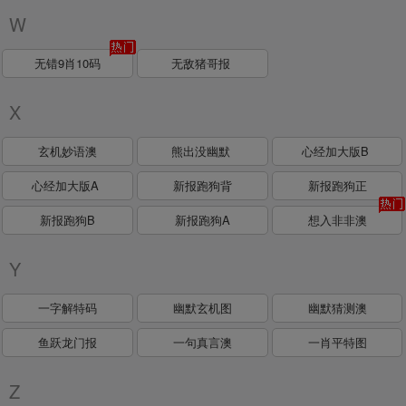
W
无错9肖10码
无敌猪哥报
X
玄机妙语澳
熊出没幽默
心经加大版B
心经加大版A
新报跑狗背
新报跑狗正
新报跑狗B
新报跑狗A
想入非非澳
Y
一字解特码
幽默玄机图
幽默猜测澳
鱼跃龙门报
一句真言澳
一肖平特图
Z