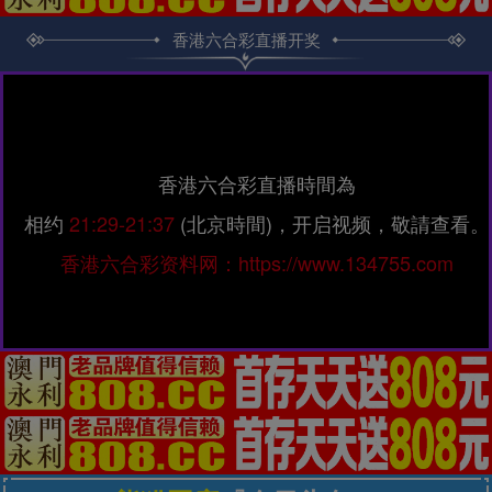
香港六合彩直播开奖
香港六合彩直播時間為
相约
21:29-21:37
(北京時間)，开启视频，敬請查看。
香港六合彩资料网：https://www.134755.com