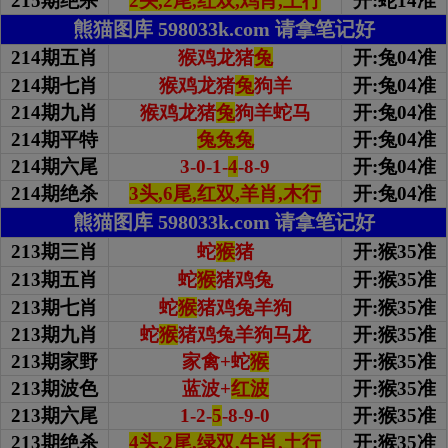
215期绝杀
2头,2尾,红双,鸡肖,土行
开:蛇14准
熊猫图库 598033k.com 请拿笔记好
214期五肖
猴鸡龙猪
兔
开:兔04准
214期七肖
猴鸡龙猪
兔
狗羊
开:兔04准
214期九肖
猴鸡龙猪
兔
狗羊蛇马
开:兔04准
214期平特
兔兔兔
开:兔04准
214期
六尾
3-0-1-
4
-8-9
开:兔04准
214期绝杀
3头,6尾,红双,羊肖,木行
开:兔04准
熊猫图库 598033k.com 请拿笔记好
213期三肖
蛇
猴
猪
开:猴35准
213期五肖
蛇
猴
猪鸡兔
开:猴35准
213期七肖
蛇
猴
猪鸡兔羊狗
开:猴35准
213期九肖
蛇
猴
猪鸡兔羊狗马龙
开:猴35准
213期家野
家禽+蛇
猴
开:猴35准
213期波色
蓝波+
红波
开:猴35准
213期
六尾
1-2-
5
-8-9-0
开:猴35准
213期绝杀
4头,2尾,绿双,牛肖,土行
开:猴35准