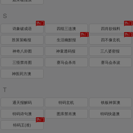
S
诗象破成语
四组三连澳
四肖欲钱料
胜算策略报
生活幽默报
四不像玄机
神奇八卦图
神童透码报
三八婆密报
三怪禁肖图
赛马会杀肖
赛马会杀波
神医药方澳
T
通天报解码
特码玄机
铁板神算澳
特码诗句澳
图库禁肖澳
特码快递澳
特码王(准)