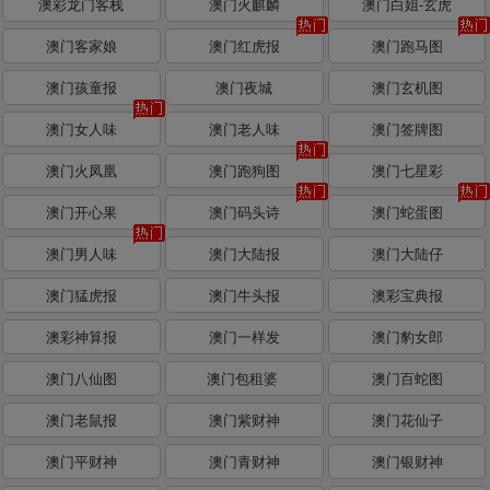
澳彩龙门客栈
澳门火麒麟
澳门白姐-玄虎
澳门客家娘
澳门红虎报
澳门跑马图
澳门孩童报
澳门夜城
澳门玄机图
澳门女人味
澳门老人味
澳门签牌图
澳门火凤凰
澳门跑狗图
澳门七星彩
澳门开心果
澳门码头诗
澳门蛇蛋图
澳门男人味
澳门大陆报
澳门大陆仔
澳门猛虎报
澳门牛头报
澳彩宝典报
澳彩神算报
澳门一样发
澳门豹女郎
澳门八仙图
澳门包租婆
澳门百蛇图
澳门老鼠报
澳门紫财神
澳门花仙子
澳门平财神
澳门青财神
澳门银财神