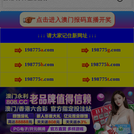
点击进入澳门报码直播开奖
↓↓↓ 请大家记住新网址 ↓↓↓
198775
a
.com
198775
g
.com
198775
b
.com
198775
k
.com
198775
c
.com
198775
t
.com