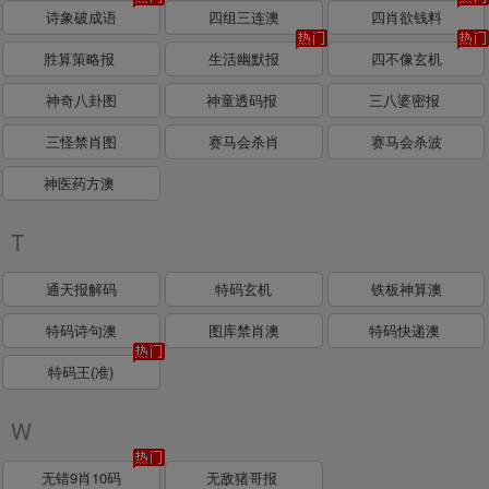
诗象破成语
四组三连澳
四肖欲钱料
胜算策略报
生活幽默报
四不像玄机
神奇八卦图
神童透码报
三八婆密报
三怪禁肖图
赛马会杀肖
赛马会杀波
神医药方澳
T
通天报解码
特码玄机
铁板神算澳
特码诗句澳
图库禁肖澳
特码快递澳
特码王(准)
W
无错9肖10码
无敌猪哥报