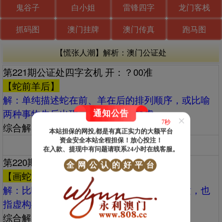
鬼谷子
白小姐
雷锋四字
龙门客栈
抓码图
澳门挂牌
澳门传真
跑马图
【慌张人潮】解析：澳门公证处
第221期公证处四字玄机 开：？00准
【蛇前羊后】
解：‌‌单纯描述蛇在前、羊在后的排列顺序，或比喻
两种事物先后出现。‌‌解牛猴狗猪鼠虎
通知公告
×
6秒
综合解肖：
牛猴狗猪鼠虎
本站担保的网投,都是有真正实力的大额平台
资金安全本站全程担保！放心投注！
熊猫图库
598033b.com
一定谨记!
在入款、提现中有问题请联系24小时在线客服。
第220期公证处四字玄机 开：羊48准
全
网
公
认
的
好
平
台
【画蛇添足】
解：‌‌比喻做了多余的事，非但无益反而不合适，也
指虚构事实、无中生有。‌‌解猪猴龙鸡兔羊
综合解肖：
猪猴龙鸡兔
羊