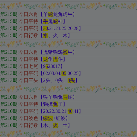
第215期
:
今日六肖
【羊
蛇
龙兔虎牛
】
第215期:
今日平特
【
牛
鬼
蛇
神
】
第215期:
今日平码
【
30
.21.23.25.26.28
】
第215期:
今日行数
【
水
、火、木
】
第213期
:
今日六肖
【虎猪狗鸡
猴
牛
】
第213期:
今日平特
【
龙
争
虎
斗
】
第213期:
今日七尾
【9
5
23017
】
第213期:
今日平码
【
02.03.04.
05
.06.25
】
第213期:
今日三头
【
2头、0头、
3头
】
第210期
:
今日六肖
【猴羊狗兔
马
蛇
】
第210期:
今日平特
【狗撵
兔
子
】
第210期:
今日平码
【
20.22.30.21.
40
.41
】
第210期:
今日波色
【
绿
波
+红波
】
第210期:
今日行数
【木
、
火
、土
】