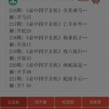
公证处
四不像
蛇蛋图
管家婆