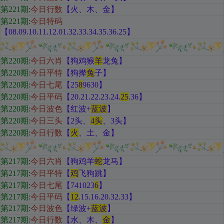
第221期:
今日行数
【火
、木、金
】
第221期:
今日特码
【08.09.10.11.12.01.32.33.34.35.36.25
】
第220期
:
今日六肖
【狗鸡猴
羊
龙兔
】
第220期:
今日平特
【狗撵
兔
子
】
第220期:
今日七尾
【25
8
9630
】
第220期:
今日平码
【
20.21.22.23.24.
25
.36
】
第220期:
今日波色
【红
波+
蓝波
】
第220期:
今日三头
【
2头、
4头
、3头
】
第220期:
今日行数
【
火
、土、金
】
第217期
:
今日六肖
【狗鸡羊
蛇
龙马
】
第217期:
今日平特
【
鸡
飞狗跳
】
第217期:
今日七尾
【741023
6
】
第217期:
今日平码
【
12
.15.16.20.32.33
】
第217期:
今日波色
【绿
波+
蓝波
】
第217期:
今日行数
【水
、木、
金
】