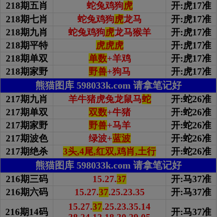
218期五肖
蛇兔鸡狗
虎
开:虎17准
218期七肖
蛇兔鸡狗
虎
龙马
开:虎17准
218期九肖
蛇兔鸡狗
虎
龙马猴羊
开:虎17准
218期平特
虎虎虎
开:虎17准
218期单双
单数
+羊鸡
开:虎17准
218期家野
野兽
+狗马
开:虎17准
熊猫图库 598033k.com 请拿笔记好
217期九肖
羊牛猪虎兔龙鼠马
蛇
开:蛇26准
217期单双
双数
+牛猪
开:蛇26准
217期家野
野兽
+马羊
开:蛇26准
217期波色
绿波+
蓝波
开:蛇26准
217期绝杀
3头,4尾,红双,鸡肖,土行
开:蛇26准
熊猫图库 598033k.com 请拿笔记好
216期三码
15.27.
37
开:马37准
216期六码
15.27.
37
.25.23.35
开:马37准
15.27.
37
.25.23.35.14
216期14码
开:马37准