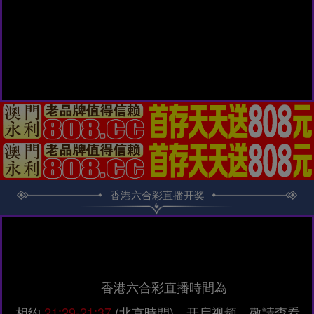
香港六合彩直播开奖
香港六合彩直播時間為
相约
21:29-21:37
(北京時間)，开启视频，敬請查看。