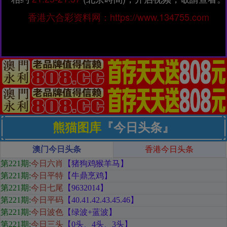
香港六合彩资料网：https://www.134755.com
熊猫图库
『今日头条』
澳门今日头条
香港今日头条
第221期
:
今日六肖
【猪狗鸡猴羊马
】
第221期:
今日平特
【
牛鼎烹鸡
】
第221期:
今日七尾
【9632014
】
第221期:
今日平码
【
40.41.42.43.45.46
】
第221期:
今日波色
【绿
波+蓝波
】
第221期:
今日三头
【
0头、4头、3头
】