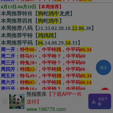
4月13日-04月19日
【本周推荐】
本周推荐特肖【
狗
蛇
鸡牛
龙虎】
本周推荐四肖【
狗
蛇
鸡
牛
】
本周推荐八码【21.33.02.38.10.
22
.
06
.30】
本周推荐平特【
鸡鸡鸡
】
本周推荐平码【
06
.14.08.29.
34
.33】
周一开：
特
牛06
√
，中平特
鸡
，
中平码
06.34
周二开：
特马01
×
，中平特？，中平码00
周三开：
特兔28
×
，中平特？，中平码00
投注
周四开：
特
鸡22
√
，中平特
鸡
，
中平码
00
周五开：
特马49
×
，中平特
鸡
，中平码
06.34
周六开：
特
狗45
√
，中平特
鸡
，
中平码
06.14
周日开：
特兔16×，中平特？，中平码00
刷新
熊猫图库
【下载APP一肖
4月20日-4月26日
【本周推荐】
点击下
送特】
X
本周推荐特肖【龙
鸡
猪
蛇
猴羊】
载
www.198775.com
本周推荐四肖【
鸡
猪
蛇
猴】