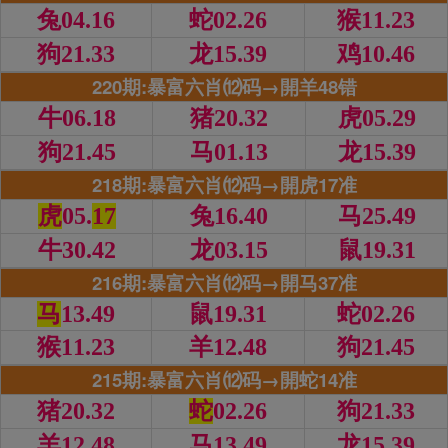
兔04.16
蛇02.26
猴11.23
狗21.33
龙15.39
鸡10.46
220期:暴富六肖⑿码→開羊48错
牛06.18
猪20.32
虎05.29
狗21.45
马01.13
龙15.39
218期:暴富六肖⑿码→開虎17准
虎
05.
17
兔16.40
马25.49
牛30.42
龙03.15
鼠19.31
216期:暴富六肖⑿码→開马37准
马
13.49
鼠19.31
蛇02.26
猴11.23
羊12.48
狗21.45
215期:暴富六肖⑿码→開蛇14准
猪20.32
蛇
02.26
狗21.33
羊12.48
马13.49
龙15.39