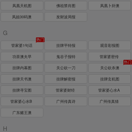
凤凰天机图
佛祖禁肖图
凤凰卜卦澳
凤姐30码澳
发财波局报
G
管家婆1句话
挂牌平特报
观音彩报图
功茶澳夫早
鬼谷子报特
管家婆密传
挂牌内幕图
关公砍一刀
关公砍杀澳
挂牌天书澳
挂牌解密报
挂牌玄机图
挂牌寻宝图
管家婆财经
管家婆心水A
管家婆心水B
广州传真诗
广州传真猜
广东赌王澳
H