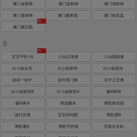
澳门金财神
澳门蓝财神
澳门绿财神
澳门黄财神
澳门频果报
澳门铁算盘
澳门藏宝图
B
宝宝平特1肖
八仙过海澳
八仙指路澳
白小姐会员
白小姐密传
白小姐密传
波叔一波中
波肖尾门报
宝中之宝澳
白小姐救世B
白小姐救世A
爆码料B
爆码料A
帮您翻本
博彩快讯报
波行肖尾
宝宝特码图
博彩通B
博彩通A
博彩平特报
百家乐玄机