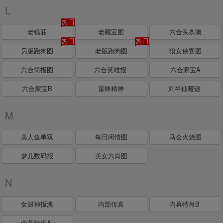
L
老钱莊
老藏宝图
六合头条澳
另版跑狗图
老版跑狗图
狼女侠客图
六合简报图
六合英雄报
六合家宝A
六合家宝B
雷锋精神
刘半仙哑谜
M
美人鱼单双
每日闲情图
马会火烧图
梦儿数码报
美女六肖图
N
女财神报澳
内部传真
内幕特肖B
内幕特肖A