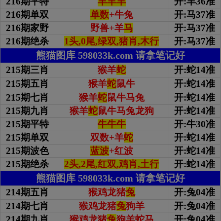
216期平特
羊羊羊
开:羊36准
216期单双
单数
+牛兔
开:马37准
216期家野
野兽+羊
马
开:马37准
216期绝杀
1头,0尾,绿双,猪肖,木行
开:马37准
熊猫图库 598033k.com 请拿笔记好
215期三肖
猴羊
蛇
开:蛇14准
215期五肖
猴羊
蛇
鼠牛
开:蛇14准
215期七肖
猴羊
蛇
鼠牛马兔
开:蛇14准
215期九肖
猴羊
蛇
鼠牛马兔龙狗
开:蛇14准
215期平特
牛牛牛
开:牛30准
215期单双
双数+羊
蛇
开:蛇14准
215期波色
蓝波
+红波
开:蛇14准
215期绝杀
2头,2尾,红双,鸡肖,土行
开:蛇14准
熊猫图库 598033k.com 请拿笔记好
214期五肖
猴鸡龙猪
兔
开:兔04准
214期七肖
猴鸡龙猪
兔
狗羊
开:兔04准
214期九肖
猴鸡龙猪
兔
狗羊蛇马
开:兔04准