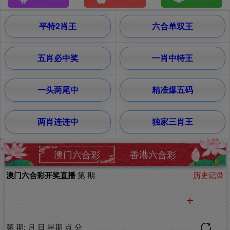
平特2肖王
六合单双王
五肖必中奖
一肖中特王
一头两尾中
精准爆五码
两肖连连中
独家三肖王
澳门六合彩
香港六合彩