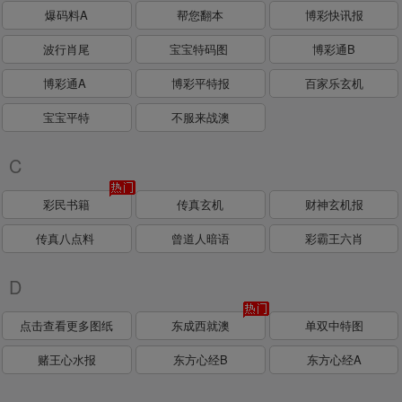
爆码料A
帮您翻本
博彩快讯报
波行肖尾
宝宝特码图
博彩通B
博彩通A
博彩平特报
百家乐玄机
宝宝平特
不服来战澳
C
彩民书籍
传真玄机
财神玄机报
传真八点料
曾道人暗语
彩霸王六肖
D
点击查看更多图纸
东成西就澳
单双中特图
赌王心水报
东方心经B
东方心经A