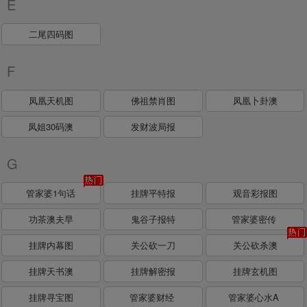
E
二尾四码图
F
凤凰天机图
佛祖禁肖图
凤凰卜卦澳
凤姐30码澳
发财波局报
G
管家婆1句话
挂牌平特报
观音彩报图
功茶澳夫早
鬼谷子报特
管家婆密传
挂牌内幕图
关公砍一刀
关公砍杀澳
挂牌天书澳
挂牌解密报
挂牌玄机图
挂牌寻宝图
管家婆财经
管家婆心水A