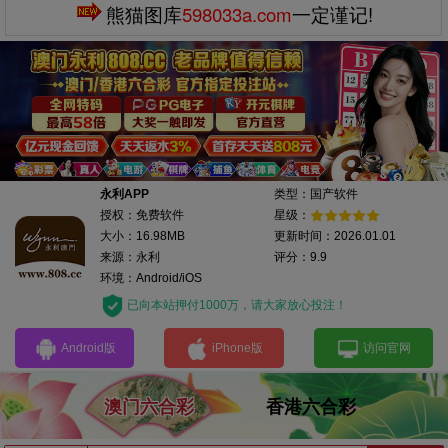
熊猫图库
598033a.com
一定谨记!
永利APP
类型：国产软件
授权：免费软件
星级：
大小：16.98MB
更新时间：2026.01.01
来源：永利
评分：9.9
环境：Android/iOS
已向本站押付1000万，请大家放心投注！
Android版
iPhone版
访问官网
澳门六合彩
香港六合彩