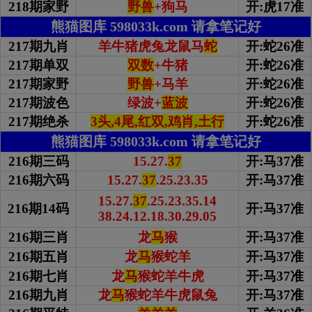
218期家野
野兽
+狗马
开:虎17准
熊猫图库 598033k.com 请拿笔记好
217期九肖
羊牛猪虎兔龙鼠马
蛇
开:蛇26准
217期单双
双数
+牛猪
开:蛇26准
217期家野
野兽
+马羊
开:蛇26准
217期波色
绿波+
蓝波
开:蛇26准
217期绝杀
3头,4尾,红双,鸡肖,土行
开:蛇26准
熊猫图库 598033k.com 请拿笔记好
216期三码
15.27.
37
开:马37准
216期六码
15.27.
37
.25.23.35
开:马37准
15.27.
37
.25.23.35.14
216期14码
开:马37准
38.24.12.18.30.29.05
216期三肖
龙
马
猴
开:马37准
216期五肖
龙
马
猴蛇羊
开:马37准
216期七肖
龙
马
猴蛇羊牛虎
开:马37准
216期九肖
龙
马
猴蛇羊牛虎鼠兔
开:马37准