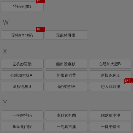
特码王(准)
W
无错9肖10码
无敌猪哥报
X
玄机妙语澳
熊出没幽默
心经加大版B
心经加大版A
新报跑狗背
新报跑狗正
新报跑狗B
新报跑狗A
想入非非澳
Y
一字解特码
幽默玄机图
幽默猜测澳
鱼跃龙门报
一句真言澳
一肖平特图