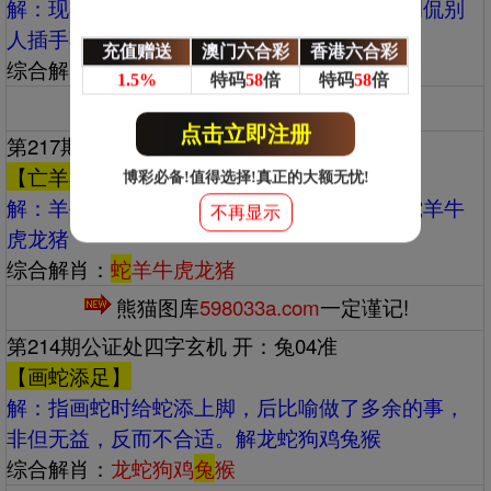
解：‌‌现在主要就是‌多管闲事‌的意思，常用来调侃别
人插手不归自己管的事儿 。‌‌解狗虎蛇鸡龙兔
充值赠送
澳门六合彩
香港六合彩
综合解肖：
狗
虎
蛇鸡龙兔
1.5%
特码
58
倍
特码
58
倍
熊猫图库
598033a.com
一定谨记!
点击立即注册
第217期公证处四字玄机 开：蛇26准
【亡羊补牢】
博彩必备!值得选择!真正的大额无忧!
解：‌‌羊丢失了再去修补羊圈，还不算晚。解蛇羊牛
不再显示
虎龙猪
综合解肖：
蛇
羊牛虎龙猪
熊猫图库
598033a.com
一定谨记!
第214期公证处四字玄机 开：兔04准
【画蛇添足】
解：‌‌指画蛇时给蛇添上脚，后比喻做了多余的事，
非但无益，反而不合适。解龙蛇狗鸡兔猴
综合解肖：
龙蛇狗鸡
兔
猴