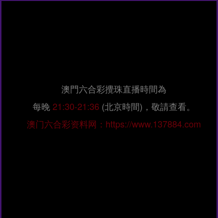
澳門六合彩攪珠直播時間為
每晚
21:30-21:36
(北京時間)，敬請查看。
澳门六合彩资料网：https://www.137884.com