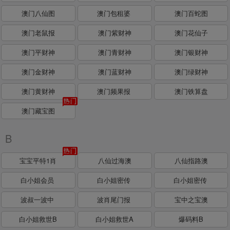
澳门八仙图
澳门包租婆
澳门百蛇图
澳门老鼠报
澳门紫财神
澳门花仙子
澳门平财神
澳门青财神
澳门银财神
澳门金财神
澳门蓝财神
澳门绿财神
澳门黄财神
澳门频果报
澳门铁算盘
澳门藏宝图
B
宝宝平特1肖
八仙过海澳
八仙指路澳
白小姐会员
白小姐密传
白小姐密传
波叔一波中
波肖尾门报
宝中之宝澳
白小姐救世B
白小姐救世A
爆码料B