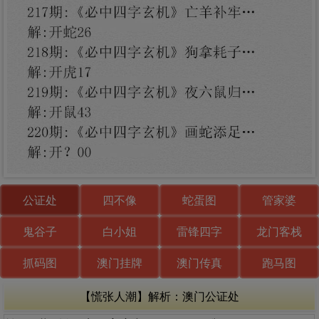
公证处
四不像
蛇蛋图
管家婆
鬼谷子
白小姐
雷锋四字
龙门客栈
抓码图
澳门挂牌
澳门传真
跑马图
【慌张人潮】解析：澳门公证处