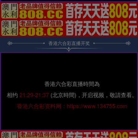
香港六合彩直播开奖
香港六合彩直播時間為
相约
21:29-21:37
(北京時間)，开启视频，敬請查看。
香港六合彩资料网：https://www.134755.com