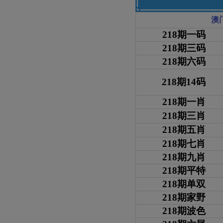
澳
218期一码
218期三码
218期六码
218期14码
218期一肖
218期三肖
218期五肖
218期七肖
218期九肖
218期平特
218期单双
218期家野
218期波色