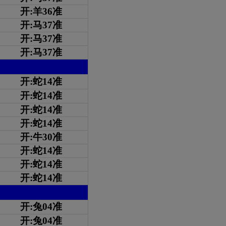
开:羊36准
开:马37准
开:马37准
开:马37准
开:蛇14准
开:蛇14准
开:蛇14准
开:蛇14准
开:牛30准
开:蛇14准
开:蛇14准
开:蛇14准
开:兔04准
开:兔04准