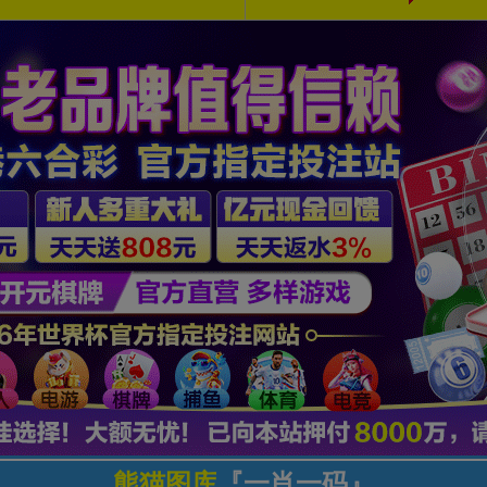
熊猫图库
『一肖一码』