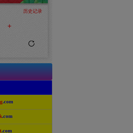
g
.com
k
.com
t
.com