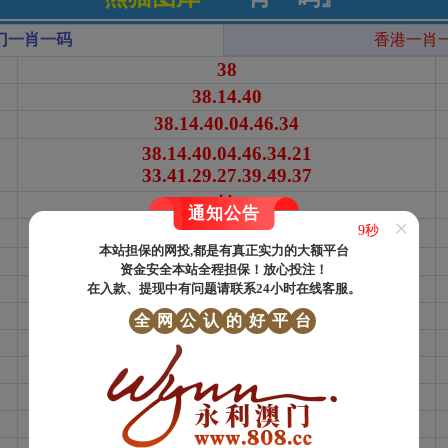
门一肖一码
香港一肖
38
38.14.40
38.14.40.04.46.34
38.14.40.04.46.34.21
33.41.29.27.39.49.37
蛇
通知公告
×
蛇兔鸡
8秒
本站担保的网投,都是有真正实力的大额平台
蛇兔鸡狗虎
资金安全本站全程担保！放心投注！
蛇兔鸡狗虎龙马
在入款、提现中有问题请联系24小时在线客服。
蛇兔鸡狗虎龙马猴羊
全
网
公
认
的
好
平
台
虎虎虎
单数+羊鸡
野兽+狗马
红波+蓝波