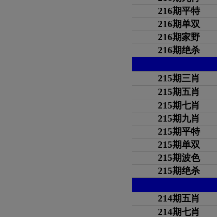
216期平特
216期单双
216期家野
216期绝杀
215期三肖
215期五肖
215期七肖
215期九肖
215期平特
215期单双
215期波色
215期绝杀
214期五肖
214期七肖