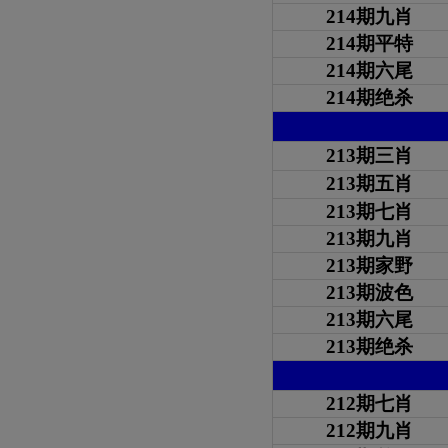
214期九肖
214期平特
214期
六尾
214期绝杀
213期三肖
213期五肖
213期七肖
213期九肖
213期家野
213期波色
213期
六尾
213期绝杀
212期七肖
212期九肖