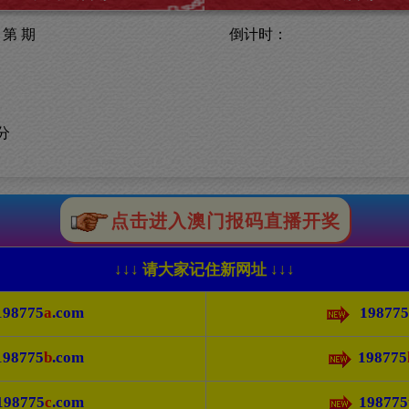
点击进入澳门报码直播开奖
↓↓↓ 请大家记住新网址 ↓↓↓
98775
a
.com
198775
98775
b
.com
198775
198775
c
.com
198775