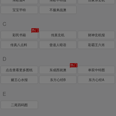
宝宝平特
不服来战澳
C
彩民书籍
传真玄机
财神玄机报
传真八点料
曾道人暗语
彩霸王六肖
D
点击查看更多图纸
东成西就澳
单双中特图
赌王心水报
东方心经B
东方心经A
E
二尾四码图