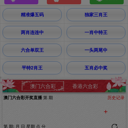
精准爆五码
独家三肖王
两肖连连中
一肖中特王
六合单双王
一头两尾中
平特2肖王
五肖必中奖
澳门六合彩
香港六合彩