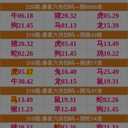
220期:暴富六肖⑿码→開0000准
牛06.18
猪20.32
虎05.29
狗21.45
马01.13
龙15.39
219期:暴富六肖⑿码→開鼠43错
猪20.32
虎05.41
马13.49
蛇02.26
狗21.45
鸡10.22
218期:暴富六肖⑿码→開虎17准
虎
05.
17
兔16.40
马25.49
牛30.42
龙03.15
鼠19.31
216期:暴富六肖⑿码→開马37准
马
13.49
鼠19.31
蛇02.26
猴11.23
羊12.48
狗21.45
215期:暴富六肖⑿码→開蛇14准
猪20.32
蛇
02.26
狗21.33