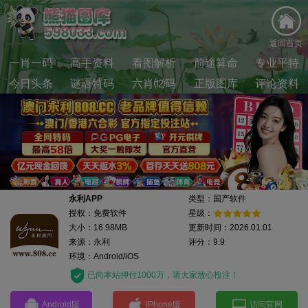
返回首页
一肖一码
高手资料
看图解析
前途算命
专业平特
今日头条
谜语特码
六肖⑿码
正版图库
评论资料
永利APP
类型：国产软件
授权：免费软件
星级：
大小：16.98MB
更新时间：2026.01.01
来源：永利
评分：9.9
环境：Android/iOS
已向本站押付1000万，请大家放心投注！
Android版
iPhone版
访问官网