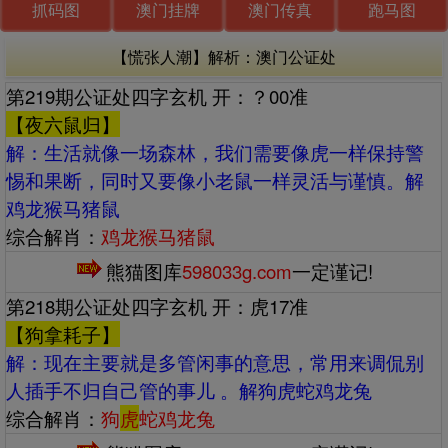
抓码图
澳门挂牌
澳门传真
跑马图
【慌张人潮】解析：澳门公证处
第219期公证处四字玄机 开：？00准
【夜六鼠归】
解：‌‌生活就像一场森林，我们需要像虎一样保持警
惕和果断，同时又要像小老鼠一样灵活与谨慎。‌‌解
鸡龙猴马猪鼠
综合解肖：
鸡龙猴马猪鼠
熊猫图库
598033g.com
一定谨记!
第218期公证处四字玄机 开：虎17准
【狗拿耗子】
解：‌‌现在主要就是‌多管闲事‌的意思，常用来调侃别
人插手不归自己管的事儿 。‌‌解狗虎蛇鸡龙兔
综合解肖：
狗
虎
蛇鸡龙兔