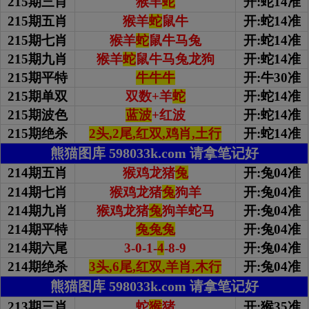
215期三肖
猴羊
蛇
开:蛇14准
215期五肖
猴羊
蛇
鼠牛
开:蛇14准
215期七肖
猴羊
蛇
鼠牛马兔
开:蛇14准
215期九肖
猴羊
蛇
鼠牛马兔龙狗
开:蛇14准
215期平特
牛牛牛
开:牛30准
215期单双
双数+羊
蛇
开:蛇14准
215期波色
蓝波
+红波
开:蛇14准
215期绝杀
2头,2尾,红双,鸡肖,土行
开:蛇14准
熊猫图库 598033k.com 请拿笔记好
214期五肖
猴鸡龙猪
兔
开:兔04准
214期七肖
猴鸡龙猪
兔
狗羊
开:兔04准
214期九肖
猴鸡龙猪
兔
狗羊蛇马
开:兔04准
214期平特
兔兔兔
开:兔04准
214期
六尾
3-0-1-
4
-8-9
开:兔04准
214期绝杀
3头,6尾,红双,羊肖,木行
开:兔04准
熊猫图库 598033k.com 请拿笔记好
213期三肖
蛇
猴
猪
开:猴35准