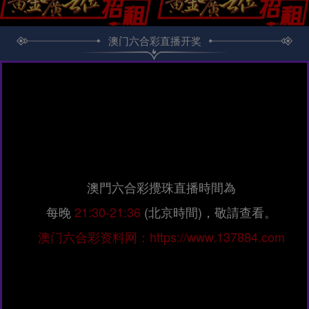
澳门六合彩直播开奖
澳門六合彩攪珠直播時間為
每晚
21:30-21:36
(北京時間)，敬請查看。
澳门六合彩资料网：https://www.137884.com