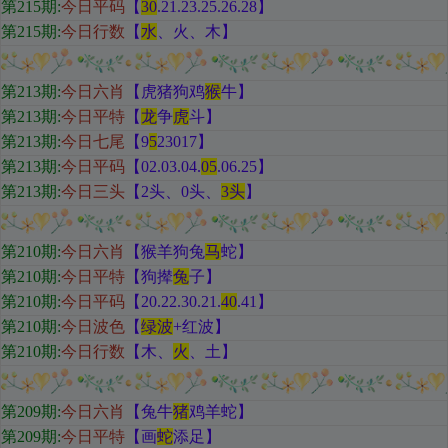
第215期:
今日平码
【
30
.21.23.25.26.28
】
第215期:
今日行数
【
水
、火、木
】
第213期
:
今日六肖
【虎猪狗鸡
猴
牛
】
第213期:
今日平特
【
龙
争
虎
斗
】
第213期:
今日七尾
【9
5
23017
】
第213期:
今日平码
【
02.03.04.
05
.06.25
】
第213期:
今日三头
【
2头、0头、
3头
】
第210期
:
今日六肖
【猴羊狗兔
马
蛇
】
第210期:
今日平特
【狗撵
兔
子
】
第210期:
今日平码
【
20.22.30.21.
40
.41
】
第210期:
今日波色
【
绿
波
+红波
】
第210期:
今日行数
【木
、
火
、土
】
第209期
:
今日六肖
【兔牛
猪
鸡羊蛇
】
第209期:
今日平特
【画
蛇
添足
】