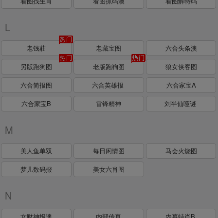
看图找生肖
看图抓码澳
看图解特码
L
老钱莊
老藏宝图
六合头条澳
另版跑狗图
老版跑狗图
狼女侠客图
六合简报图
六合英雄报
六合家宝A
六合家宝B
雷锋精神
刘半仙哑谜
M
美人鱼单双
每日闲情图
马会火烧图
梦儿数码报
美女六肖图
N
女财神报澳
内部传真
内幕特肖B