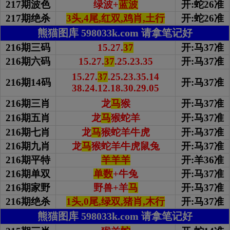
217期波色
绿波+
蓝波
开:蛇26准
217期绝杀
3头,4尾,红双,鸡肖,土行
开:蛇26准
熊猫图库 598033k.com 请拿笔记好
216期三码
15.27.
37
开:马37准
216期六码
15.27.
37
.25.23.35
开:马37准
15.27.
37
.25.23.35.14
216期14码
开:马37准
38.24.12.18.30.29.05
216期三肖
龙
马
猴
开:马37准
216期五肖
龙
马
猴蛇羊
开:马37准
216期七肖
龙
马
猴蛇羊牛虎
开:马37准
216期九肖
龙
马
猴蛇羊牛虎鼠兔
开:马37准
216期平特
羊羊羊
开:羊36准
216期单双
单数
+牛兔
开:马37准
216期家野
野兽+羊
马
开:马37准
216期绝杀
1头,0尾,绿双,猪肖,木行
开:马37准
熊猫图库 598033k.com 请拿笔记好