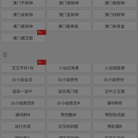
澳门平财神
澳门青财神
澳门银财神
澳门金财神
澳门蓝财神
澳门绿财神
澳门黄财神
澳门频果报
澳门铁算盘
澳门藏宝图
B
宝宝平特1肖
八仙过海澳
八仙指路澳
白小姐会员
白小姐密传
白小姐密传
波叔一波中
波肖尾门报
宝中之宝澳
白小姐救世B
白小姐救世A
爆码料B
爆码料A
帮您翻本
博彩快讯报
波行肖尾
宝宝特码图
博彩通B
博彩通A
博彩平特报
百家乐玄机