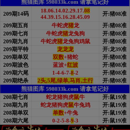
熊猫图库 598033k.com 请拿笔记好
18.06.14.02.29.17.
08
209期14码
开:猪08准
44.39.15.16.28.45.09
209期五肖
牛蛇虎
猪
龙
开:猪08准
209期七肖
牛蛇虎
猪
龙兔狗
开:猪08准
209期九肖
牛蛇虎
猪
龙兔狗鸡鼠
开:猪08准
209期平特
龙龙龙
开:龙39准
209期单双
双数
+猪蛇
开:猪08准
209期波色
蓝波+
红波
开:猪08准
209期
六尾
1-4-6-7-
8
-2
开:猪08准
209期绝杀
2头,5尾,绿单,马肖,土行
开:猪08准
熊猫图库 598033k.com 请拿笔记好
208期七肖
蛇龙猪狗虎
鼠
牛
开:鼠19准
208期九肖
蛇龙猪狗虎
鼠
牛兔鸡
开:鼠19准
208期单双
单数
+牛兔
开:鼠19准
208期
六尾
0-2-5-8-
9
-3
开:鼠19准