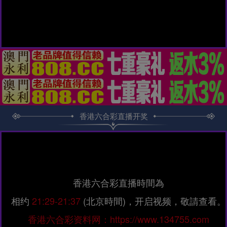
香港六合彩直播开奖
香港六合彩直播時間為
相约
21:29-21:37
(北京時間)，开启视频，敬請查看。
香港六合彩资料网：https://www.134755.com