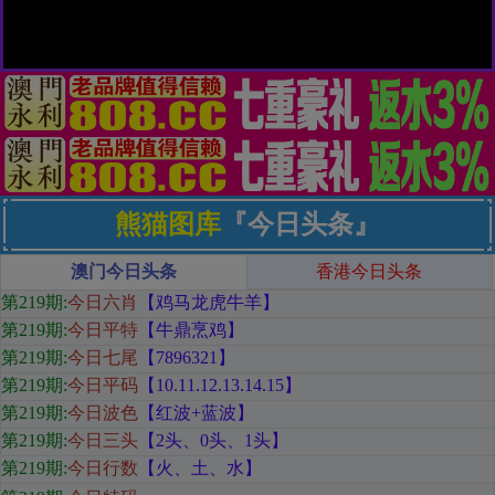
熊猫图库
『今日头条』
澳门今日头条
香港今日头条
第219期
:
今日六肖
【鸡马龙虎牛羊
】
第219期:
今日平特
【牛鼎烹鸡
】
第219期:
今日七尾
【7896321
】
第219期:
今日平码
【
10.11.12.13.14.15
】
第219期:
今日波色
【红
波+蓝波
】
第219期:
今日三头
【
2头、0头、1头
】
第219期:
今日行数
【火
、土、水
】