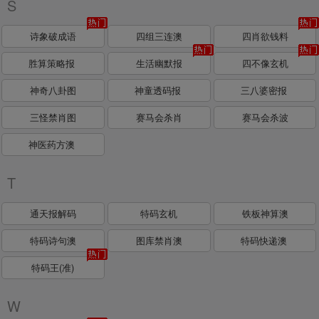
S
诗象破成语
四组三连澳
四肖欲钱料
胜算策略报
生活幽默报
四不像玄机
神奇八卦图
神童透码报
三八婆密报
三怪禁肖图
赛马会杀肖
赛马会杀波
神医药方澳
T
通天报解码
特码玄机
铁板神算澳
特码诗句澳
图库禁肖澳
特码快递澳
特码王(准)
W