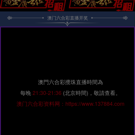
澳门六合彩直播开奖
澳門六合彩攪珠直播時間為
每晚
21:30-21:36
(北京時間)，敬請查看。
澳门六合彩资料网：https://www.137884.com