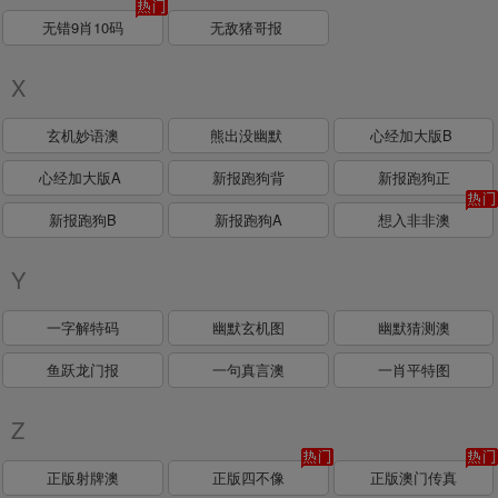
无错9肖10码
无敌猪哥报
X
玄机妙语澳
熊出没幽默
心经加大版B
心经加大版A
新报跑狗背
新报跑狗正
新报跑狗B
新报跑狗A
想入非非澳
Y
一字解特码
幽默玄机图
幽默猜测澳
鱼跃龙门报
一句真言澳
一肖平特图
Z
正版射牌澳
正版四不像
正版澳门传真