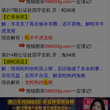
熊猫图库
598033g.com
一定谨记!
第217期公证处四字玄机 开：蛇26准
【亡羊补牢】
解：‌‌羊丢失了再去修补羊圈，还不算晚。解蛇羊牛
虎龙猪
综合解肖：
蛇
羊牛虎龙猪
熊猫图库
598033g.com
一定谨记!
第214期公证处四字玄机 开：兔04准
【画蛇添足】
解：‌‌指画蛇时给蛇添上脚，后比喻做了多余的事，
非但无益，反而不合适。解龙蛇狗鸡兔猴
综合解肖：
龙蛇狗鸡
兔
猴
熊猫图库
598033g.com
一定谨记!