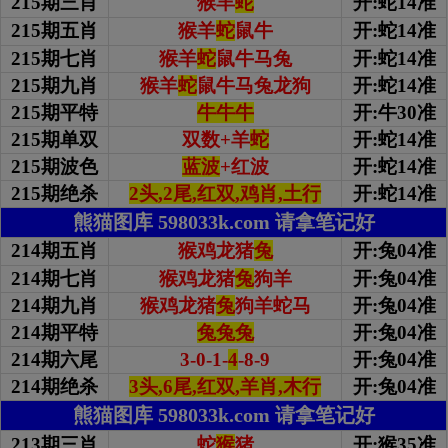
215期三肖
猴羊
蛇
开:蛇14准
215期五肖
猴羊
蛇
鼠牛
开:蛇14准
215期七肖
猴羊
蛇
鼠牛马兔
开:蛇14准
215期九肖
猴羊
蛇
鼠牛马兔龙狗
开:蛇14准
215期平特
牛牛牛
开:牛30准
215期单双
双数+羊
蛇
开:蛇14准
215期波色
蓝波
+红波
开:蛇14准
215期绝杀
2头,2尾,红双,鸡肖,土行
开:蛇14准
熊猫图库 598033k.com 请拿笔记好
214期五肖
猴鸡龙猪
兔
开:兔04准
214期七肖
猴鸡龙猪
兔
狗羊
开:兔04准
214期九肖
猴鸡龙猪
兔
狗羊蛇马
开:兔04准
214期平特
兔兔兔
开:兔04准
214期
六尾
3-0-1-
4
-8-9
开:兔04准
214期绝杀
3头,6尾,红双,羊肖,木行
开:兔04准
熊猫图库 598033k.com 请拿笔记好
213期三肖
蛇
猴
猪
开:猴35准